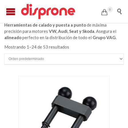
0


Herramientas de calado y puesta a punto
de máxima
precisión para motores
VW, Audi, Seat y Skoda
. Asegura el
alineado
perfecto en la distribución de todo el
Grupo VAG
.
Mostrando 1–24 de 53 resultados