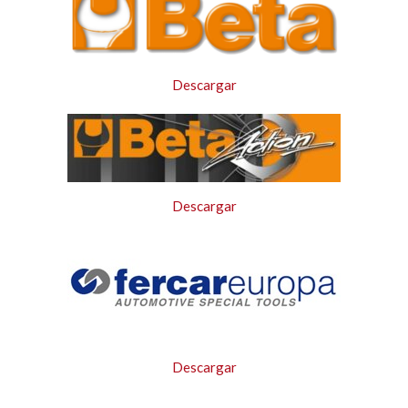
Descargar
Descargar
Descargar