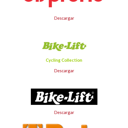
Descargar
Cycling Collection
Descargar
Descargar