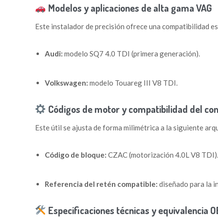
Modelos y aplicaciones de alta gama VAG
Este instalador de precisión ofrece una compatibilidad es
Audi:
modelo SQ7 4.0 TDI (primera generación).
Volkswagen:
modelo Touareg III V8 TDI.
Códigos de motor y compatibilidad del c
Este útil se ajusta de forma milimétrica a la siguiente ar
Código de bloque:
CZAC (motorización 4.0L V8 TDI)
Referencia del retén compatible:
diseñado para la i
Especificaciones técnicas y equivalencia 