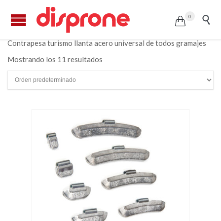
0


Contrapesa turismo llanta acero universal de todos gramajes
Mostrando los 11 resultados