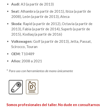
Audi
: A3 (a partir de 2013)
Seat
: Alhambra (a partir de 2011), Ibiza (a partir de
2008), León (a partir de 2013), Ateca
Skoda
: Rapid (a partir de 2012), Octavia (a partir de
2013), Fabia (a partir de 2014), Superb (a partir de
2015), Kodiaq (a partir de 2016)
Volkswagen:
Golf (a partir de 2013), Jetta, Passat,
Scirocco, Touran
OEM:
T10489
Años:
2008 a 2021
*
Para uso con herramientas de mano únicamente
Somos profesionales del taller. No dude en consultarnos