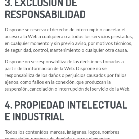
3. EXCLUSIÓN DE
RESPONSABILIDAD
Disprone se reserva el derecho de interrumpir o cancelar el
acceso a la Web a cualquiera o a todos los servicios prestados,
en cualquier momento y sin previo aviso, por motivos técnicos,
de seguridad, control, mantenimiento o cualquier otra causa.
Disprone no se responsabiliza de las decisiones tomadas a
partir de la información de la Web. Disprone no se
responsabiliza de los daños o perjuicios causados por fallos
ajenos, como fallos en la conexión, que produzcan la
suspensión, cancelación o interrupción del servicio de la Web.
4. PROPIEDAD INTELECTUAL
E INDUSTRIAL
Todos los contenidos, marcas, imágenes, logos, nombres
comerciales, nombres de dominio u otros elementos