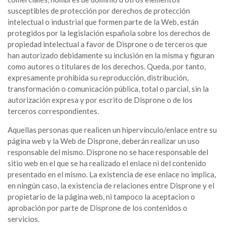
susceptibles de protección por derechos de protección
intelectual o industrial que formen parte de la Web, están
protegidos por la legislación española sobre los derechos de
propiedad intelectual a favor de Disprone o de terceros que
han autorizado debidamente su inclusión en la misma y figuran
como autores o titulares de los derechos. Queda, por tanto,
expresamente prohibida su reproducción, distribución,
transformación o comunicación pública, total o parcial, sin la
autorización expresa y por escrito de Disprone o de los
terceros correspondientes.
Aquellas personas que realicen un hipervínculo/enlace entre su
página web y la Web de Disprone, deberán realizar un uso
responsable del mismo. Disprone no se hace responsable del
sitio web en el que se ha realizado el enlace ni del contenido
presentado en el mismo. La existencia de ese enlace no implica,
en ningún caso, la existencia de relaciones entre Disprone y el
propietario de la página web, ni tampoco la aceptacion o
aprobación por parte de Disprone de los contenidos o
servicios.