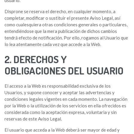
usuario.
Disprone se reserva el derecho, en cualquier momento, a
completar, modificar o sustituir el presente Aviso Legal, así
como cualesquiera otras condiciones generales o particulares,
entendiéndose que la mera publicación de dichos cambios
tendrá efecto de notificación. Por ello, rogamos al Usuario que
lo lea atentamente cada vez que accede a la Web.
2. DERECHOS Y
OBLIGACIONES DEL USUARIO
El acceso a la Web es responsabilidad exclusiva de los
Usuarios, y supone conocer y aceptar las advertencias y
condiciones legales vigentes en cada momento. La navegación
por la Web o la utilización de los servicios en ella ofrecidos es
considerada como la aceptación expresa, voluntaria y sin
reservas de este Aviso Legal.
El usuario que acceda a la Web deberá ser mayor de edad y