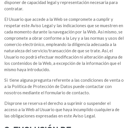
disponer de capacidad legal y representación necesaria para
contratar.
El Usuario que accede a la Web se compromete a cumplir y
respetar este Aviso Legal y las indicaciones que se muestren en
cada momento durante la navegación por la Web. Así mismo, se
compromete a obrar conforme a la Ley y a las normas y usos del
comercio electrónico, empleando la diligencia adecuada a la
naturaleza del servicio/transacción de que se trate. Así, el
Usuario no podrá efectuar modificación ni alteración alguna de
los contenidos de la Web, a excepción de la información que el
mismo haya introducido.
Si tiene alguna pregunta referente a las condiciones de venta o
a la Política de Protección de Datos puede contactar con
nosotros mediante el formulario de contacto.
Disprone se reserva el derecho a suprimir o suspender el
acceso a la Web al Usuario que haya incumplido cualquiera de
las obligaciones expresadas en este Aviso Legal.