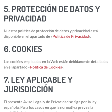
5. PROTECCIÓN DE DATOS Y
PRIVACIDAD
Nuestra política de protección de datos y privacidad está
disponible en el apartado de «
Política de Privacidad
«.
6. COOKIES
Las cookies empleadas en la Web están debidamente detalladas
en el apartado «
Política de Cookies
«.
7. LEY APLICABLE Y
JURISDICCIÓN
El presente Aviso Legal y de Privacidad se rige por la ley
española. Para los casos en que la normativa prevea la