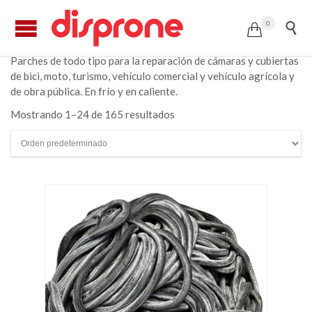
0


Parches de todo tipo para la reparación de cámaras y cubiertas
de bici, moto, turismo, vehículo comercial y vehículo agrícola y
de obra pública. En frío y en caliente.
Mostrando 1–24 de 165 resultados