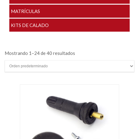
MATRÍCULAS
KITS DE CALADO
Mostrando 1–24 de 40 resultados