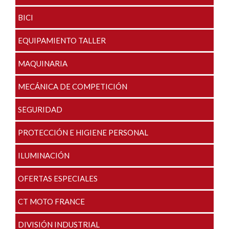
BICI
EQUIPAMIENTO TALLER
MAQUINARIA
MECÁNICA DE COMPETICIÓN
SEGURIDAD
PROTECCIÓN E HIGIENE PERSONAL
ILUMINACIÓN
OFERTAS ESPECIALES
CT MOTO FRANCE
DIVISIÓN INDUSTRIAL