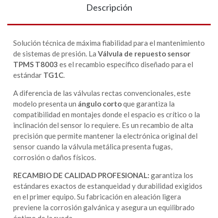
Descripción
Solución técnica de máxima fiabilidad para el mantenimiento
de sistemas de presión. La
Válvula de repuesto sensor
TPMS T8003
es el recambio específico diseñado para el
estándar
TG1C
.
A diferencia de las válvulas rectas convencionales, este
modelo presenta un
ángulo corto
que garantiza la
compatibilidad en montajes donde el espacio es crítico o la
inclinación del sensor lo requiere. Es un recambio de alta
precisión que permite mantener la electrónica original del
sensor cuando la válvula metálica presenta fugas,
corrosión o daños físicos.
RECAMBIO DE CALIDAD PROFESIONAL:
garantiza los
estándares exactos de estanqueidad y durabilidad exigidos
en el primer equipo. Su fabricación en aleación ligera
previene la corrosión galvánica y asegura un equilibrado