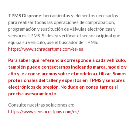
TPMS Disprone:
herramientas y elementos necesarios
para realizar todas las operaciones de comprobación,
programación y sustitución de válvulas electrónicas y
sensores TPMS. Si desea verificar el sensor original que
equipa su vehículo, use el buscador de TPMS:
https://www.schradertpms.com/es-es
Para saber qué referencia corresponde a cada vehículo,
también puede contactarnos indicando marca, modelo y
año y le aconsejaremos sobre el modelo a utilizar. Somos
profesionales del taller y expertos en TPMS y sensores
electrónicos de presión. No dude en consultarnos si
precisa asesoramiento.
Consulte nuestras soluciones en:
https://www.sensorestpms.com/es/