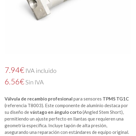
7.94
€
IVA incluido
6.56
€
Sin IVA
Válvula de recambio profesional
para sensores
TPMS TG1C
(referencia T8003). Este componente de aluminio destaca por
su diseño de
vástago en ángulo corto
(
Angled Stem Short
),
permitiendo un ajuste perfecto en llantas que requieren una
geometría específica. Incluye tapón de alta presión,
asegurando una reparación con estándares de equipo original.