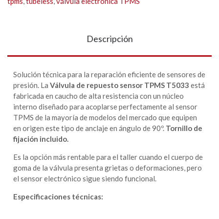
tpms
,
tubeless
,
válvula electrónica TPMS
Descripción
Solución técnica para la reparación eficiente de sensores de
presión. La
Válvula de repuesto sensor TPMS T5033
está
fabricada en caucho de alta resistencia con un núcleo
interno diseñado para acoplarse perfectamente al sensor
TPMS de la mayoría de modelos del mercado que equipen
en origen este tipo de anclaje en ángulo de 90º.
Tornillo de
fijación incluido.
Es la opción más rentable para el taller cuando el cuerpo de
goma de la válvula presenta grietas o deformaciones, pero
el sensor electrónico sigue siendo funcional.
Especificaciones técnicas: