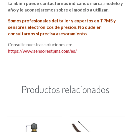
también puede contactarnos indicando marca, modelo y
año y le aconsejaremos sobre el modelo a utilizar.
Somos profesionales del taller y expertos en TPMS y
sensores electrónicos de presión. No dude en
consultarnos si precisa asesoramiento.
Consulte nuestras soluciones en:
https://www.sensorestpms.com/es/
Productos relacionados