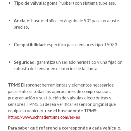
Tipo de válvula:
goma (rubber) con sistema tubeless.
Anclaje:
base metálica en ángulo de 90º para un ajuste
preciso.
Compatibilidad:
específica para sensores tipo T5033.
Seguridad:
garantiza un sellado hermético y una fijación
robusta del sensor en el interior de la llanta.
TPMS Disprone:
herramientas y elementos necesarios
para realizar todas las operaciones de comprobación,
programación y sustitución de válvulas electrónicas y
sensores TPMS. Si desea verificar el sensor original que
equipa su vehículo,
use el buscador de TPMS
:
https://www.schradertpms.com/es-es
Para saber qué referencia corresponde a cada vehículo,