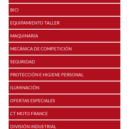
BICI
EQUIPAMIENTO TALLER
MAQUINARIA
MECÁNICA DE COMPETICIÓN
SEGURIDAD
PROTECCIÓN E HIGIENE PERSONAL
ILUMINACIÓN
OFERTAS ESPECIALES
CT MOTO FRANCE
DIVISIÓN INDUSTRIAL