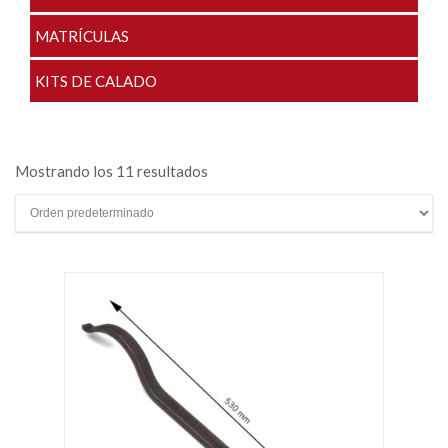
MATRÍCULAS
KITS DE CALADO
Mostrando los 11 resultados