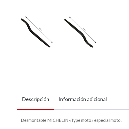
Descripción
Información adicional
Desmontable MICHELIN «Type moto» especial moto.