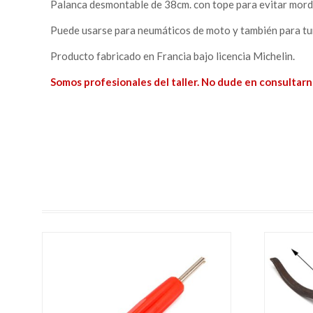
Palanca desmontable de 38cm. con tope para evitar mord
Puede usarse para neumáticos de moto y también para tu
Producto fabricado en Francia bajo licencia Michelin.
Somos profesionales del taller. No dude en consultarn