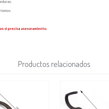
eduras.
rismos.
os si precisa asesoramiento.
Productos relacionados