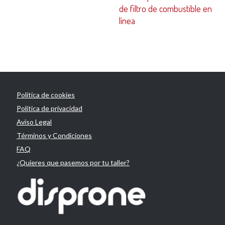
de filtro de combustible en
línea
Política de cookies
Política de privacidad
Aviso Legal
Términos y Condiciones
FAQ
¿Quieres que pasemos por tu taller?