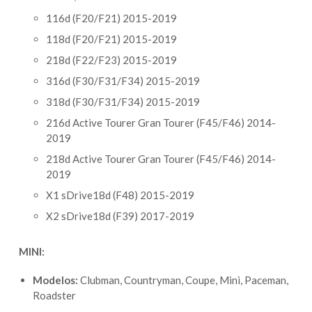
116d (F20/F21) 2015-2019
118d (F20/F21) 2015-2019
218d (F22/F23) 2015-2019
316d (F30/F31/F34) 2015-2019
318d (F30/F31/F34) 2015-2019
216d Active Tourer Gran Tourer (F45/F46) 2014-
2019
218d Active Tourer Gran Tourer (F45/F46) 2014-
2019
X1 sDrive18d (F48) 2015-2019
X2 sDrive18d (F39) 2017-2019
MINI:
Modelos:
Clubman, Countryman, Coupe, Mini, Paceman,
Roadster