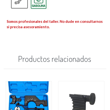
Somos profesionales del taller. No dude en consultarnos
si precisa asesoramiento.
Productos relacionados