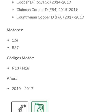
Cooper D (F55/F56) 2014-2019
Clubman Cooper D (F54) 2015-2019
Countryman Cooper D (F60) 2017-2019
Motores:
1.6i
B37
Códigos Motor:
N13 / N18
Años:
2010 – 2017