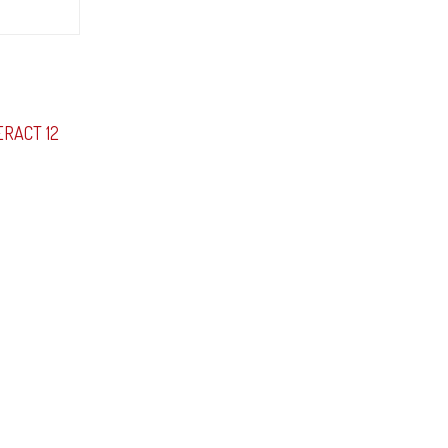
ERACT 12