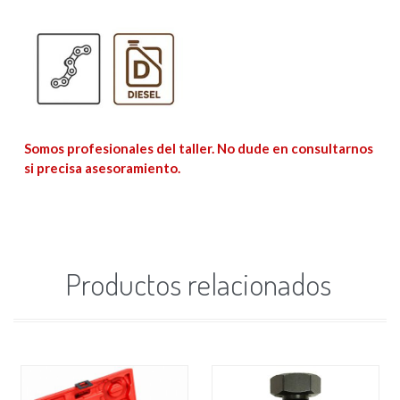
Somos profesionales del taller. No dude en consultarnos
si precisa asesoramiento.
Productos relacionados