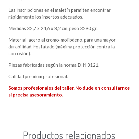
Las inscripciones en el maletín permiten encontrar
rápidamente los insertos adecuados.
Medidas 32,7 x 24,6 x 8,2 cm, peso 3290 gr.
Material: acero al cromo-molibdeno, para una mayor
durabilidad. Fosfatado (máxima protección contra la
corrosión).
Piezas fabricadas según la norma DIN 3121.
Calidad premium profesional.
Somos profesionales del taller. No dude en consultarnos
si precisa asesoramiento.
Productos relacionados