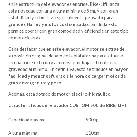
en la estructura del elevador es enorme, Bike-Lift lanza
esta novedad con una altura mínima de 9cm. y con gran
estabilidad y robustez, especialmente
pensado para
grandes Harley y motos customizadas
. Sin duda esto
permite operar con gran comodidad y eficiencia en este tipo
de motocicletas.
Cabe destacar que en este elevador, el motor se extrae de
su posición original debajo de la plataforma para situarlo
en una torre externa y así conseguir bajar el centro de
gravedad al mínimo. En definitiva, esto se traduce en
mayor
facilidad y menor esfuerzo a la hora de cargar motos de
gran envergadura y peso
.
Además, está dotado de
motor electro-hidráulico.
Características del Elevador CUSTOM 500 de BIKE-LIFT:
Capacidad máxima
500kg
Altura máxima
110cm