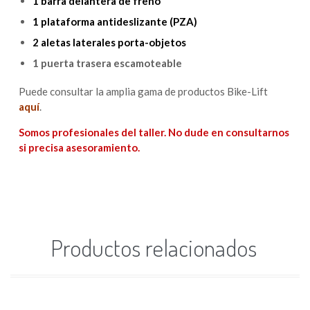
1 barra delantera de freno
1 plataforma antideslizante (PZA)
2 aletas laterales porta-objetos
1 puerta trasera escamoteable
Puede consultar la amplia gama de productos Bike-Lift
aquí
.
Somos profesionales del taller. No dude en consultarnos
si precisa asesoramiento.
Productos relacionados