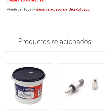
compra 100% precisa.
Puede ver toda la
gama de accesorios Bike-Lift aquí
.
Productos relacionados