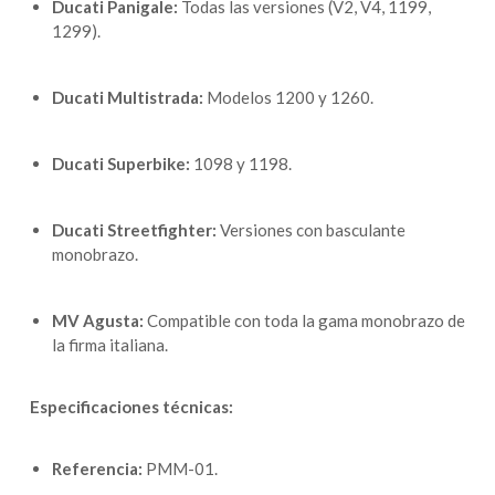
Ducati Panigale:
Todas las versiones (V2, V4, 1199,
1299).
Ducati Multistrada:
Modelos 1200 y 1260.
Ducati Superbike:
1098 y 1198.
Ducati Streetfighter:
Versiones con basculante
monobrazo.
MV Agusta:
Compatible con toda la gama monobrazo de
la firma italiana.
Especificaciones técnicas:
Referencia:
PMM-01.