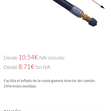
10.54
€
Desde
IVA incluido
8.71
€
Desde
Sin IVA
Facilita el inflado de la rueda gemela interior del camión.
Diferentes medidas.