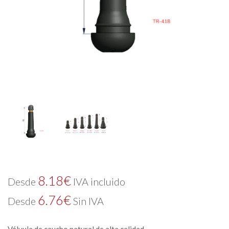
8.18
€
Desde
IVA incluido
6.76
€
Desde
Sin IVA