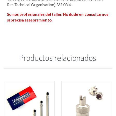
Rim Technical Organisation):
V2.03.4
Somos profesionales del taller. No dude en consultarnos
si precisa asesoramiento.
Productos relacionados