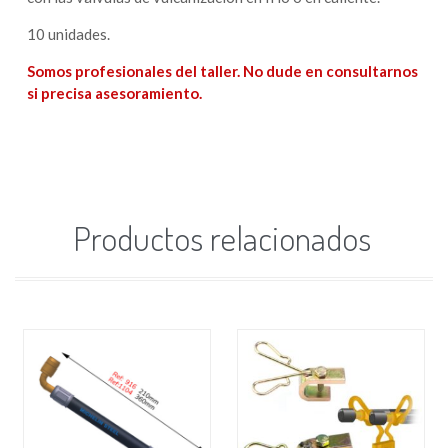
10 unidades.
Somos profesionales del taller. No dude en consultarnos
si precisa asesoramiento.
Productos relacionados