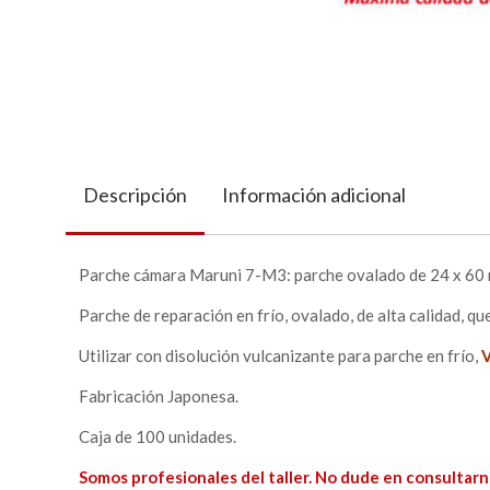
Descripción
Información adicional
Parche cámara Maruni 7-M3: parche ovalado de 24 x 60
Parche de reparación en frío, ovalado, de alta calidad, q
Utilizar con disolución vulcanizante para parche en frío,
Fabricación Japonesa.
Caja de 100 unidades.
Somos profesionales del taller. No dude en consultarn