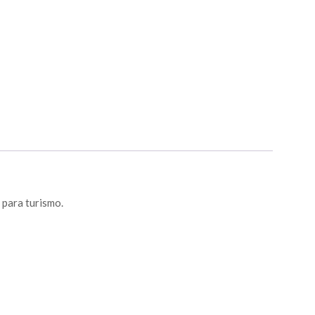
 para turismo.