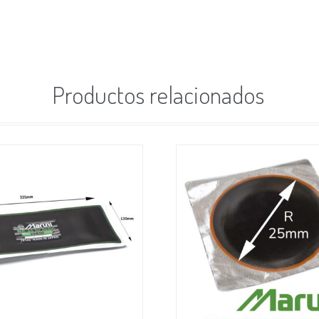
Productos relacionados