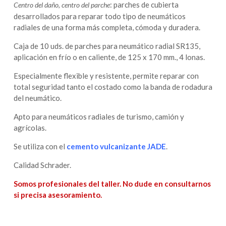
: parches de cubierta
Centro del daño, centro del parche
desarrollados para reparar todo tipo de neumáticos
radiales de una forma más completa, cómoda y duradera.
Caja de 10 uds. de parches para neumático radial SR135,
aplicación en frío o en caliente, de 125 x 170 mm., 4 lonas.
Especialmente flexible y resistente, permite reparar con
total seguridad tanto el costado como la banda de rodadura
del neumático.
Apto para neumáticos radiales de turismo, camión y
agrícolas.
Se utiliza con el
cemento vulcanizante JADE
.
Calidad Schrader.
Somos profesionales del taller. No dude en consultarnos
si precisa asesoramiento.