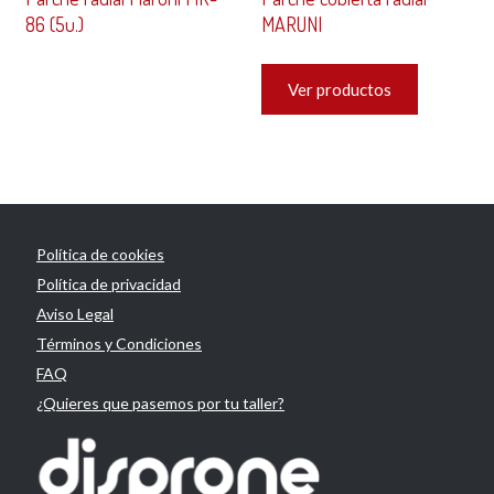
86 (5u.)
MARUNI
Ver productos
Política de cookies
Política de privacidad
Aviso Legal
Términos y Condiciones
FAQ
¿Quieres que pasemos por tu taller?