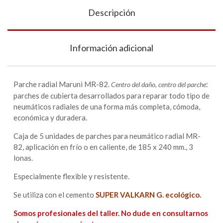
Descripción
Información adicional
Parche radial Maruni MR-82.
:
Centro del daño, centro del parche
parches de cubierta desarrollados para reparar todo tipo de
neumáticos radiales de una forma más completa, cómoda,
económica y duradera.
Caja de 5 unidades de parches para neumático radial MR-
82, aplicación en frío o en caliente, de 185 x 240 mm., 3
lonas.
Especialmente flexible y resistente.
Se utiliza con el cemento
SUPER VALKARN G. ecológico.
Somos profesionales del taller. No dude en consultarnos