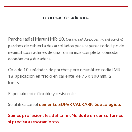
Información adicional
Parche radial Maruni MR-18.
:
Centro del daño, centro del parche
parches de cubierta desarrollados para reparar todo tipo de
neumáticos radiales de una forma más completa, cómoda,
económica y duradera.
Caja de 10 unidades de parches para neumático radial MR-
18, aplicación en frío o en caliente, de 75 x 100 mm.,
2
lonas
.
Especialmente flexible y resistente.
Se utiliza con el
cemento SUPER VALKARN G. ecológico.
Somos profesionales del taller. No dude en consultarnos
si precisa asesoramiento.