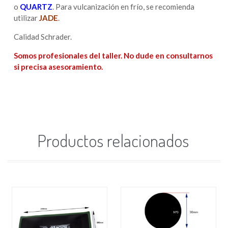
o
QUARTZ
. Para vulcanización en frío, se recomienda
utilizar
JADE
.
Calidad Schrader.
Somos profesionales del taller. No dude en consultarnos
si precisa asesoramiento.
Productos relacionados