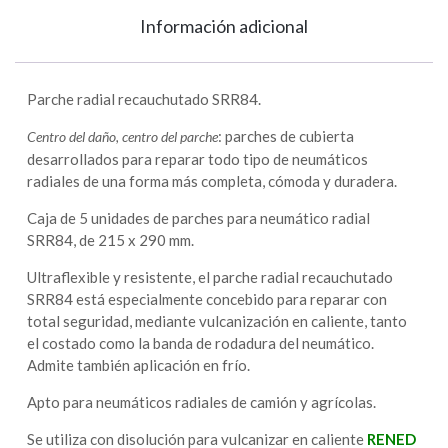
Información adicional
Parche radial recauchutado SRR84.
: parches de cubierta
Centro del daño, centro del parche
desarrollados para reparar todo tipo de neumáticos
radiales de una forma más completa, cómoda y duradera.
Caja de 5 unidades de parches para neumático radial
SRR84, de 215 x 290 mm.
Ultraflexible y resistente, el parche radial recauchutado
SRR84 está especialmente concebido para reparar con
total seguridad, mediante vulcanización en caliente, tanto
el costado como la banda de rodadura del neumático.
Admite también aplicación en frío.
Apto para neumáticos radiales de camión y agrícolas.
Se utiliza con disolución para vulcanizar en caliente
RENED