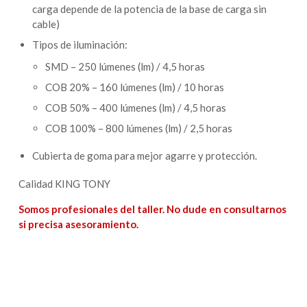
carga depende de la potencia de la base de carga sin
cable)
Tipos de iluminación:
SMD – 250 lúmenes (lm) / 4,5 horas
COB 20% – 160 lúmenes (lm) / 10 horas
COB 50% – 400 lúmenes (lm) / 4,5 horas
COB 100% – 800 lúmenes (lm) / 2,5 horas
Cubierta de goma para mejor agarre y protección.
Calidad KING TONY
Somos profesionales del taller. No dude en consultarnos
si precisa asesoramiento.