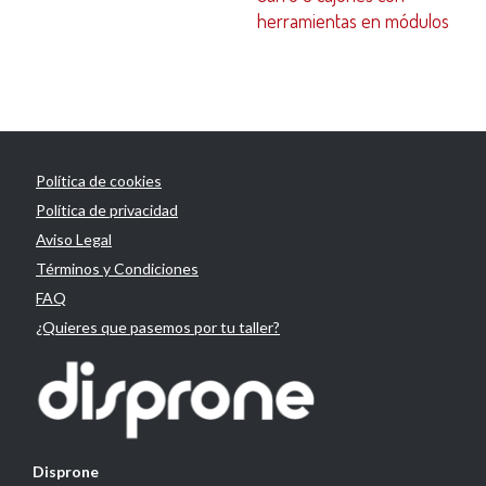
herramientas en módulos
Política de cookies
Política de privacidad
Aviso Legal
Términos y Condiciones
FAQ
¿Quieres que pasemos por tu taller?
Disprone