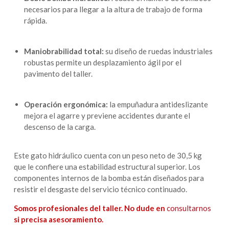
necesarios para llegar a la altura de trabajo de forma
rápida.
Maniobrabilidad total:
su diseño de ruedas industriales
robustas permite un desplazamiento ágil por el
pavimento del taller.
Operación ergonómica:
la empuñadura antideslizante
mejora el agarre y previene accidentes durante el
descenso de la carga.
Este gato hidráulico cuenta con un peso neto de 30,5 kg
que le confiere una estabilidad estructural superior. Los
componentes internos de la bomba están diseñados para
resistir el desgaste del servicio técnico continuado.
Somos profesionales del taller. No dude en
consultarnos
si precisa asesoramiento.