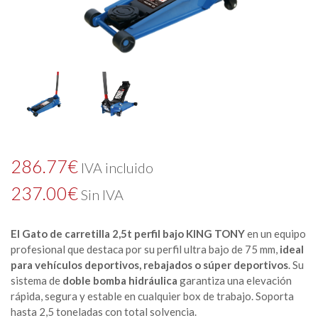
286.77
€
IVA incluido
237.00
€
Sin IVA
El Gato de carretilla 2,5t perfil bajo KING TONY
en un equipo
profesional que destaca por su perfil ultra bajo de 75 mm,
ideal
para vehículos deportivos, rebajados o súper deportivos
. Su
sistema de
doble bomba hidráulica
garantiza una elevación
rápida, segura y estable en cualquier box de trabajo. Soporta
hasta 2,5 toneladas con total solvencia.