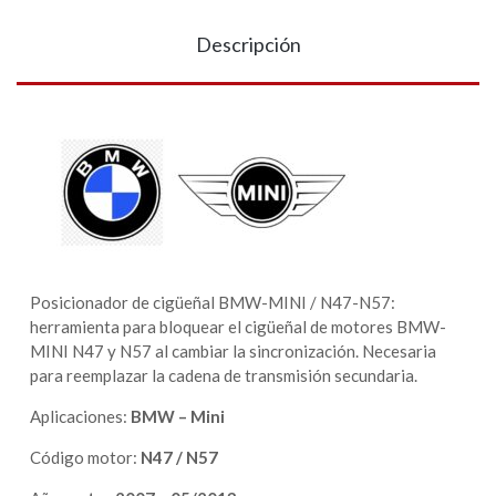
Descripción
Posicionador de cigüeñal BMW-MINI / N47-N57:
herramienta para bloquear el cigüeñal de motores BMW-
MINI N47 y N57 al cambiar la sincronización. Necesaria
para reemplazar la cadena de transmisión secundaria.
Aplicaciones:
BMW – Mini
Código motor:
N47 / N57