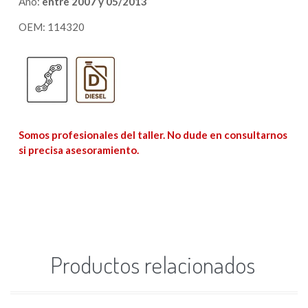
Año:
entre 2007 y 05/2013
OEM: 114320
Somos profesionales del taller. No dude en consultarnos
si precisa asesoramiento.
Productos relacionados