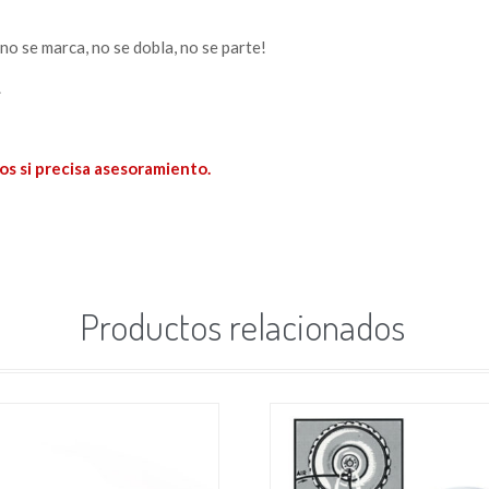
¡no se marca, no se dobla, no se parte!
.
os si precisa asesoramiento.
Productos relacionados