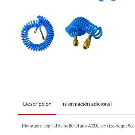
Descripción
Información adicional
Manguera espiral de poliuretano AZUL, de rizo pequeño.