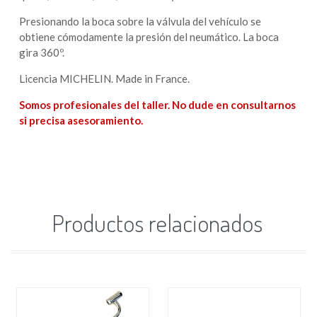
Presionando la boca sobre la válvula del vehículo se
obtiene cómodamente la presión del neumático. La boca
gira 360º.
Licencia MICHELIN. Made in France.
Somos profesionales del taller. No dude en consultarnos
si precisa asesoramiento.
Productos relacionados