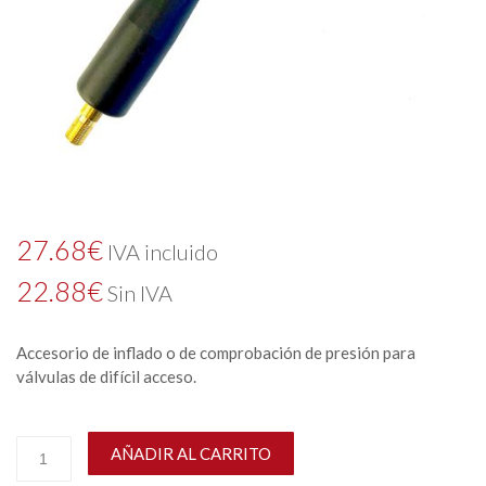
27.68
€
IVA incluido
22.88
€
Sin IVA
Accesorio de inflado o de comprobación de presión para
válvulas de difícil acceso.
AÑADIR AL CARRITO