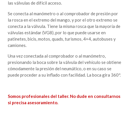
las válvulas de difícil acceso.
Se conecta al manómetro o al comprobador de presión por
la rosca en el extremo del mango, y por el otro extremo se
conecta a la válvula. Tiene la misma rosca que la mayoría de
válvulas estándar (VG8), por lo que puede usarse en
patinetes, bicis, motos, quads, turismos, 4×4, autobuses y
camiones.
Una vez conectada al comprobador o al manómetro,
presionando la boca sobre la válvula del vehículo se obtiene
cómodamente la presión del neumático, o en su caso se
puede proceder a su inflado con facilidad. La boca gira 360º.
Somos profesionales del taller. No dude en consultarnos
si precisa asesoramiento.