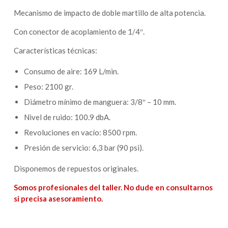
Mecanismo de impacto de doble martillo de alta potencia.
Con conector de acoplamiento de 1/4″.
Características técnicas:
Consumo de aire: 169 L/min.
Peso: 2100 gr.
Diámetro mínimo de manguera: 3/8″ – 10 mm.
Nivel de ruido: 100.9 dbA.
Revoluciones en vacío: 8500 rpm.
Presión de servicio: 6,3 bar (90 psi).
Disponemos de repuestos originales.
Somos profesionales del taller. No dude en consultarnos
si precisa asesoramiento.