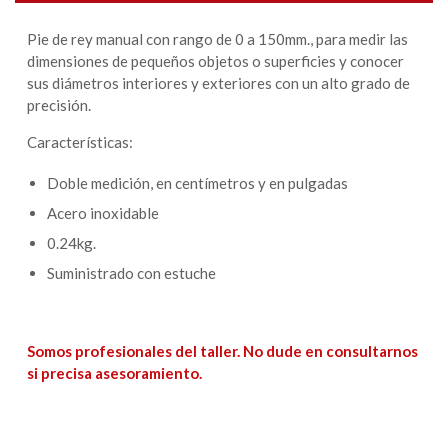
Pie de rey manual con rango de 0 a 150mm., para medir las
dimensiones de pequeños objetos o superficies y conocer
sus diámetros interiores y exteriores con un alto grado de
precisión.
Características:
Doble medición, en centímetros y en pulgadas
Acero inoxidable
0.24kg.
Suministrado con estuche
Somos profesionales del taller. No dude en consultarnos
si precisa asesoramiento.