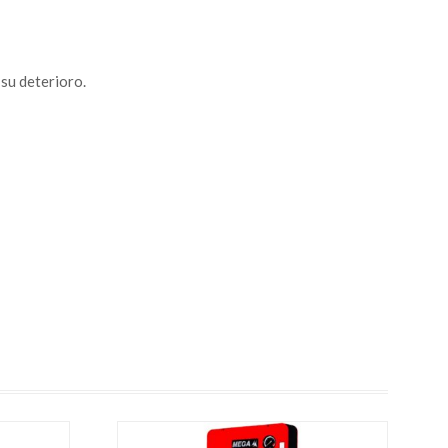
 su deterioro.