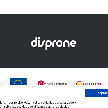
Aceptar
ejorar nuestro sitio web, mostrar contenido personalizado y
ón sobre las cookies que utilizamos, abre los ajustes.