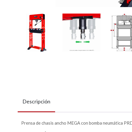
Descripción
Prensa de chasis ancho MEGA con bomba neumática PR