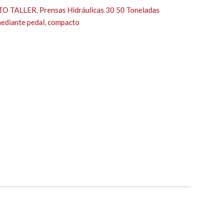
TO TALLER
,
Prensas Hidráulicas 30 50 Toneladas
ediante pedal
,
compacto