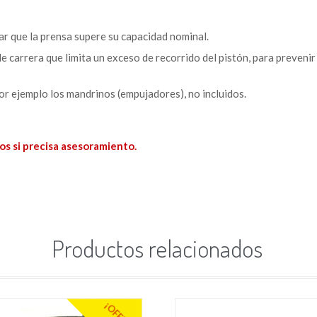
ar que la prensa supere su capacidad nominal.
 de carrera que limita un exceso de recorrido del pistón, para prevenir
or ejemplo los mandrinos (empujadores), no incluidos.
os si precisa asesoramiento.
Productos relacionados