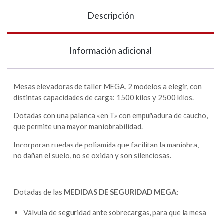
Descripción
Información adicional
Mesas elevadoras de taller MEGA, 2 modelos a elegir, con
distintas capacidades de carga: 1500 kilos y 2500 kilos.
Dotadas con una palanca «en T» con empuñadura de caucho,
que permite una mayor maniobrabilidad.
Incorporan ruedas de poliamida que facilitan la maniobra,
no dañan el suelo, no se oxidan y son silenciosas.
Dotadas de las
MEDIDAS DE SEGURIDAD MEGA
:
Válvula de seguridad ante sobrecargas, para que la mesa