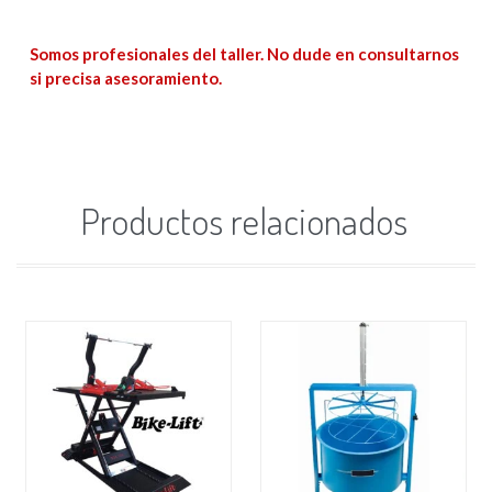
Somos profesionales del taller. No dude en consultarnos
si precisa asesoramiento.
Productos relacionados