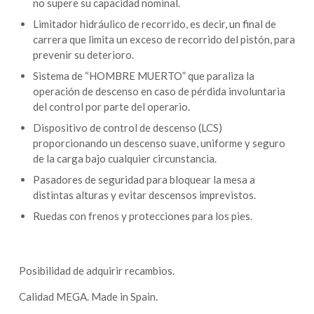
no supere su capacidad nominal.
Limitador hidráulico de recorrido, es decir, un final de
carrera que limita un exceso de recorrido del pistón, para
prevenir su deterioro.
Sistema de “HOMBRE MUERTO” que paraliza la
operación de descenso en caso de pérdida involuntaria
del control por parte del operario.
Dispositivo de control de descenso (LCS)
proporcionando un descenso suave, uniforme y seguro
de la carga bajo cualquier circunstancia.
Pasadores de seguridad para bloquear la mesa a
distintas alturas y evitar descensos imprevistos.
Ruedas con frenos y protecciones para los pies.
Posibilidad de adquirir recambios.
Calidad MEGA. Made in Spain.