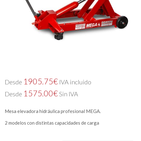
1905.75
€
Desde
IVA incluido
1575.00
€
Desde
Sin IVA
Mesa elevadora hidráulica profesional MEGA.
2 modelos con distintas capacidades de carga