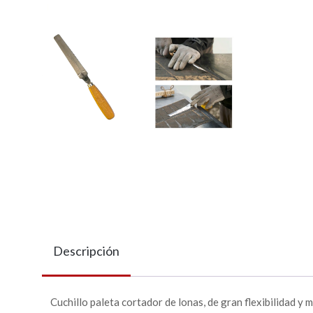
Descripción
Cuchillo paleta cortador de lonas, de gran flexibilidad y