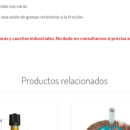
odas sus caras.
 una unión de gomas resistente a la fricción.
as y cauchos industriales. No dude en consultarnos si precisa 
Productos relacionados