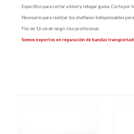
Específico para cortar a bisel y rebajar goma. Corta por t
Necesario para realizar los chaflanes indispensables para
Filo de 16 cm de largo. Uso profesional.
Somos expertos en reparación de bandas transportador