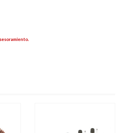
asesoramiento.