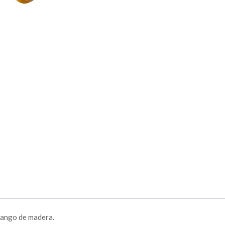
 mango de madera.