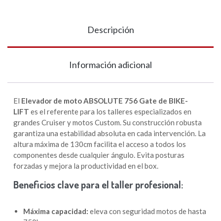
Descripción
Información adicional
El
E
levador de moto ABSOLUTE 756 Gate de BIKE-
LIFT
es el referente para los talleres especializados en
grandes Cruiser y motos Custom. Su construcción robusta
garantiza una estabilidad absoluta en cada intervención. La
altura máxima de 130cm facilita el acceso a todos los
componentes desde cualquier ángulo. Evita posturas
forzadas y mejora la productividad en el box.
Beneficios clave para el taller profesional:
Máxima capacidad:
eleva con seguridad motos de hasta