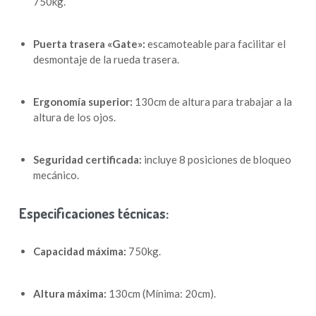
750kg.
Puerta trasera «Gate»:
escamoteable para facilitar el
desmontaje de la rueda trasera.
Ergonomía superior:
130cm de altura para trabajar a la
altura de los ojos.
Seguridad certificada:
incluye 8 posiciones de bloqueo
mecánico.
Especificaciones técnicas:
Capacidad máxima:
750kg.
Altura máxima:
130cm (Mínima: 20cm).