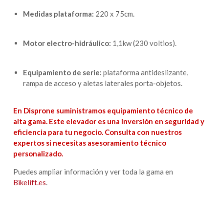
Medidas plataforma:
220 x 75cm.
Motor electro-hidráulico:
1,1kw (230 voltios).
Equipamiento de serie:
plataforma antideslizante,
rampa de acceso y aletas laterales porta-objetos.
En Disprone suministramos equipamiento técnico de
alta gama. Este elevador es una inversión en seguridad y
eficiencia para tu negocio. Consulta con nuestros
expertos si necesitas asesoramiento técnico
personalizado.
Puedes ampliar información y ver toda la gama en
Bikelift.es
.