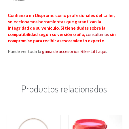
Confianza en Disprone: como profesionales del taller,
seleccionamos herramientas que garantizan la
integridad de su vehículo. Si tiene dudas sobre la
compatibilidad según su versión o año,
consúltenos
sin
compromiso para recibir asesoramiento experto.
Puede ver toda la
gama de accesorios Bike-Lift aquí
.
Productos relacionados