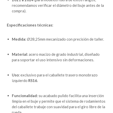
recomendamos verificar el diámetro del buje antes de la
compra).
Especificaciones técnicas:
Medida:
Ø28,25mm mecanizado con precisión de taller.
Material:
acero macizo de grado industrial, diseñado
para soportar el uso intensivo sin deformaciones.
Uso:
exclusivo para el caballete trasero monobrazo
izquierdo
RS16
.
Funcionalidad:
su acabado pulido facilita una inserción
limpia en el buje y permite que el sistema de rodamientos
del caballete trabaje con suavidad para el giro libre de la
rueda.