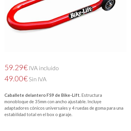
59.29
€
IVA incluido
49.00
€
Sin IVA
Caballete delantero FS9 de Bike-Lift
. Estructura
monobloque de 35mm con ancho ajustable. Incluye
adaptadores cónicos universales y 4 ruedas de goma para una
estabilidad total en el box o garaje.