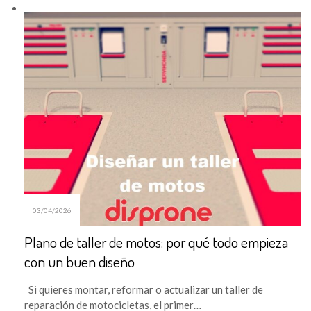
03/04/2026
Plano de taller de motos: por qué todo empieza
con un buen diseño
Si quieres montar, reformar o actualizar un taller de
reparación de motocicletas, el primer…