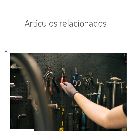
Artículos relacionados