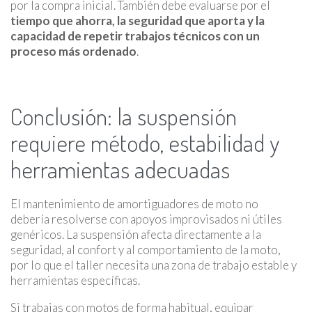
por la compra inicial. También debe evaluarse por el
tiempo que ahorra, la seguridad que aporta y la
capacidad de repetir trabajos técnicos con un
proceso más ordenado
.
Conclusión: la suspensión
requiere método, estabilidad y
herramientas adecuadas
El mantenimiento de amortiguadores de moto no
debería resolverse con apoyos improvisados ni útiles
genéricos. La suspensión afecta directamente a la
seguridad, al confort y al comportamiento de la moto,
por lo que el taller necesita una zona de trabajo estable y
herramientas específicas.
Si trabajas con motos de forma habitual, equipar