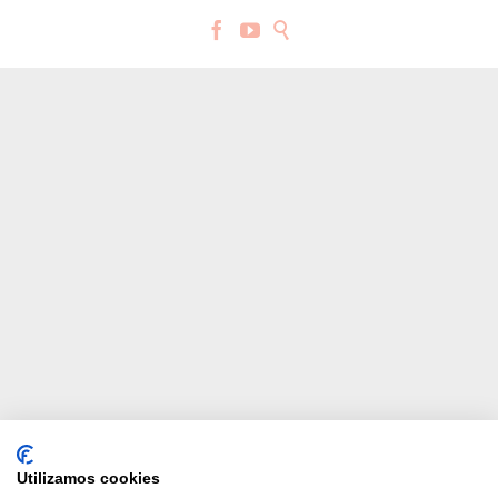



Utilizamos cookies