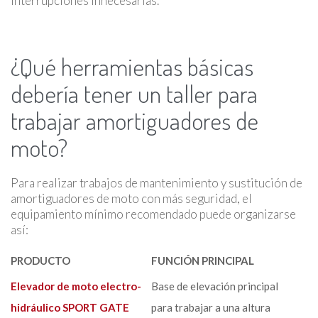
interrupciones innecesarias.
¿Qué herramientas básicas
debería tener un taller para
trabajar amortiguadores de
moto?
Para realizar trabajos de mantenimiento y sustitución de
amortiguadores de moto con más seguridad, el
equipamiento mínimo recomendado puede organizarse
así:
PRODUCTO
FUNCIÓN PRINCIPAL
Elevador de moto electro-
Base de elevación principal
hidráulico SPORT GATE
para trabajar a una altura