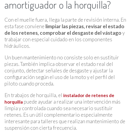
amortiguador o la horquilla?
Con el muelle fuera, llega la parte de revisión interna. En
esta fase conviene
limpiar las piezas, revisar el estado
de los retenes, comprobar el desgaste del vástago
y
trabajar con especial cuidado en los componentes
hidráulicos.
Un buen mantenimiento no consiste solo en sustituir
piezas. También implica observar el estado real del
conjunto, detectar señales de desgaste y ajustar la
configuración según el uso de la moto y el perfil del
piloto cuando proceda.
En trabajos de horquilla, el
instalador de retenes de
puede ayudar a realizar una intervención más
horquilla
limpia y controlada cuando sea necesario sustituir
retenes. Es un útil complementario especialmente
interesante para talleres que realizan mantenimiento de
suspensión con cierta frecuencia.