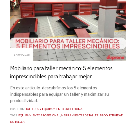
17/04/2026
Mobiliario para taller mecánico: 5 elementos
imprescindibles para trabajar mejor
En este artículo, descubrimos los 5 elementos
indispensables para equipar un taller y maximizar su
productividad.
POSTED IN:
TALLERES Y EQUIPAMIENTO PROFESIONAL
TAGS:
EQUIPAMIENTO PROFESIONAL
,
HERRAMIENTAS DE TALLER
,
PRODUCTIVIDAD
EN TALLER