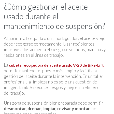
¿Cómo gestionar el aceite
usado durante el
mantenimiento de suspensión?
Al abrir una horquilla o un amortiguador, el aceite viejo
debe recogerse correctamente. Usar recipientes
improvisados aumenta el riesgo de vertidos, manchas y
resbalones en el área de trabajo.
La
cubeta recogedora de aceite usado V-20 de Bike-Lift
permite mantener el puesto más limpio y facilita la
gestión del aceite durante la intervención. En un taller
profesional, la limpieza no es solo una cuestión de
imagen: también reduce riesgos y mejora la eficiencia
del trabajo.
Una zona de suspensión bien preparada debe permitir
desmontar, drenar, limpiar, revisar y montar
sin