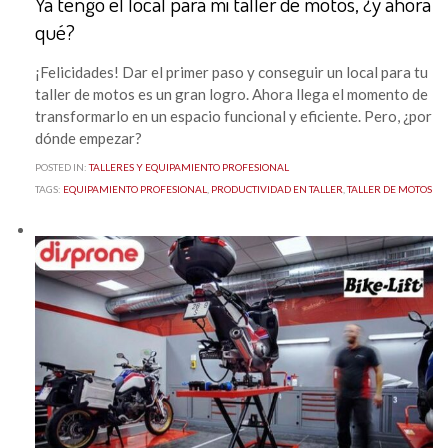
Ya tengo el local para mi taller de motos, ¿y ahora
qué?
¡Felicidades! Dar el primer paso y conseguir un local para tu
taller de motos es un gran logro. Ahora llega el momento de
transformarlo en un espacio funcional y eficiente. Pero, ¿por
dónde empezar?
POSTED IN:
TALLERES Y EQUIPAMIENTO PROFESIONAL
TAGS:
EQUIPAMIENTO PROFESIONAL
,
PRODUCTIVIDAD EN TALLER
,
TALLER DE MOTOS