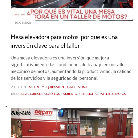
30/04/2026
Mesa elevadora para motos: por qué es una
inversión clave para el taller
Una mesa elevadora es una inversión que mejora
significativamente las condiciones de trabajo en un taller
mecánico de motos, aumentando la productividad, la calidad
de los servicios y la seguridad del personal.
POSTED IN:
TALLERES Y EQUIPAMIENTO PROFESIONAL
TAGS:
ELEVADORES DE MOTO
,
EQUIPAMIENTO PROFESIONAL
,
TALLER DE MOTOS