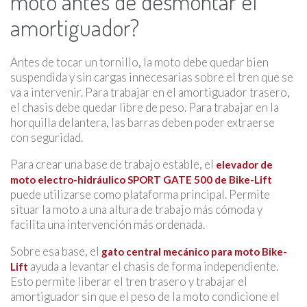
moto antes de desmontar el
amortiguador?
Antes de tocar un tornillo, la moto debe quedar bien
suspendida y sin cargas innecesarias sobre el tren que se
va a intervenir. Para trabajar en el amortiguador trasero,
el chasis debe quedar libre de peso. Para trabajar en la
horquilla delantera, las barras deben poder extraerse
con seguridad.
Para crear una base de trabajo estable, el
elevador de
moto electro-hidráulico SPORT GATE 500 de Bike-Lift
puede utilizarse como plataforma principal. Permite
situar la moto a una altura de trabajo más cómoda y
facilita una intervención más ordenada.
Sobre esa base, el
gato central mecánico para moto Bike-
ayuda a levantar el chasis de forma independiente.
Lift
Esto permite liberar el tren trasero y trabajar el
amortiguador sin que el peso de la moto condicione el