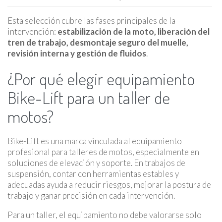
Esta selección cubre las fases principales de la
intervención:
estabilización de la moto, liberación del
tren de trabajo, desmontaje seguro del muelle,
revisión interna y gestión de fluidos
.
¿Por qué elegir equipamiento
Bike-Lift para un taller de
motos?
Bike-Lift es una marca vinculada al equipamiento
profesional para talleres de motos, especialmente en
soluciones de elevación y soporte. En trabajos de
suspensión, contar con herramientas estables y
adecuadas ayuda a reducir riesgos, mejorar la postura de
trabajo y ganar precisión en cada intervención.
Para un taller, el equipamiento no debe valorarse solo