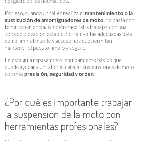
desgaste de los neumáticos.
Por eso, cuando un taller realiza el
mantenimiento o la
sustitución de amortiguadores de moto
, no basta con
tener experiencia. También hace falta trabajar con una
zona de elevación estable, herramientas adecuadas para
comprimir el muelle y accesorios que permitan
mantener el puesto limpio y seguro.
En esta guía repasamos el equipamiento básico que
puede ayudar a un taller a trabajar suspensiones de moto
con más
precisión, seguridad y orden
.
¿Por qué es importante trabajar
la suspensión de la moto con
herramientas profesionales?