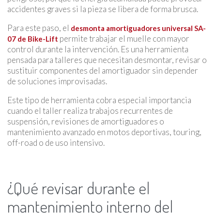
accidentes graves si la pieza se libera de forma brusca.
Para este paso, el
desmonta amortiguadores universal SA-
permite trabajar el muelle con mayor
07 de Bike-Lift
control durante la intervención. Es una herramienta
pensada para talleres que necesitan desmontar, revisar o
sustituir componentes del amortiguador sin depender
de soluciones improvisadas.
Este tipo de herramienta cobra especial importancia
cuando el taller realiza trabajos recurrentes de
suspensión, revisiones de amortiguadores o
mantenimiento avanzado en motos deportivas, touring,
off-road o de uso intensivo.
¿Qué revisar durante el
mantenimiento interno del