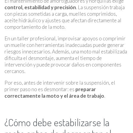
El mantenimiento de amortiguadores y horquillas exige
control, estabilidad y precisión
. La suspensión trabaja
con piezas sometidas a carga, muelles comprimidos,
aceite hidráulico y ajustes que afectan directamente al
comportamiento de la moto.
En un taller profesional, improvisar apoyos o comprimir
un muelle con herramientas inadecuadas puede generar
riesgos innecesarios. Además, una moto mal estabilizada
dificulta el desmontaje, aumenta el tiempo de
intervención y puede provocar daños en componentes
cercanos.
Por eso, antes de intervenir sobre la suspensión, el
primer paso no es desmontar: es
preparar
correctamente la moto y el área de trabajo
.
¿Cómo debe estabilizarse la