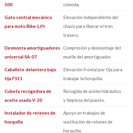
500
cómoda.
Gato central mecánico
Elevación independiente del
para moto Bike-Lift
chasis para liberar el tren
trasero.
Desmonta amortiguadores
Compresión y desmontaje del
universal SA-07
muelle del amortiguador.
Caballete delantero bajo
Elevación frontal por tija para
tija FS11
trabajar la horquilla.
Cubeta recogedora de
Recogida de aceite hidráulico
aceite usado V-20
y limpieza del puesto.
Instalador de retenes de
Apoyo en trabajos de
horquilla
sustitución de retenes de
horquilla.